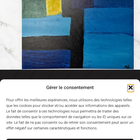
Gérer le consentement
Pour offrir les meilleures expériences, nous utilisons des technologies telles
que les cookies pour stocker et/ou accéder aux informations des appareils.
Le fait de consentir à ces technologies nous permettra de traiter des
données telles que le comportement de navigation ou les ID uniques sur ce
site. Le fait de ne pas consentir ou de retirer son consentement peut avoir un
effet négatif sur certaines caractéristiques et fonctions.