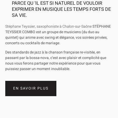
PARCE QU 'IL EST SI NATUREL DE VOULOIR
EXPRIMER EN MUSIQUE LES TEMPS FORTS DE
SA VIE.
Stéphane Teyssier, saxophoniste à Chalon-sur-Saône
STÉPHANE
TEYSSIER COMBO est un groupe de musiciens (du duo au
quintet) qui anime avec swing et élégance, vos soirées privées,
concerts ou cocktails de mariage.
Des standards de jazz à la chanson française re-visitée, en
passant par la bossa-nova, c’est avec plaisir et complicité que
nous vous ferons partager notre expérience pour que vous
puissiez passer un moment inoubliable.
EN SAVOIR PLUS