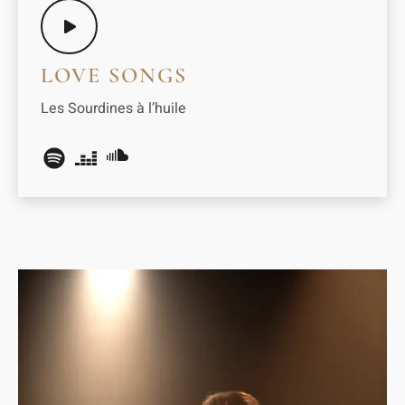
LOVE SONGS
Les Sourdines à l’huile